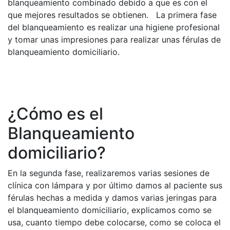
blanqueamiento combinado debido a que es con el
que mejores resultados se obtienen. La primera fase
del blanqueamiento es realizar una higiene profesional
y tomar unas impresiones para realizar unas férulas de
blanqueamiento domiciliario.
¿Cómo es el
Blanqueamiento
domiciliario?
En la segunda fase, realizaremos varias sesiones de
clínica con lámpara y por último damos al paciente sus
férulas hechas a medida y damos varias jeringas para
el blanqueamiento domiciliario, explicamos como se
usa, cuanto tiempo debe colocarse, como se coloca el