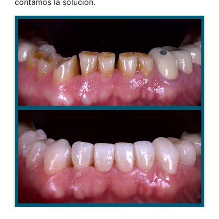
contamos la solución.