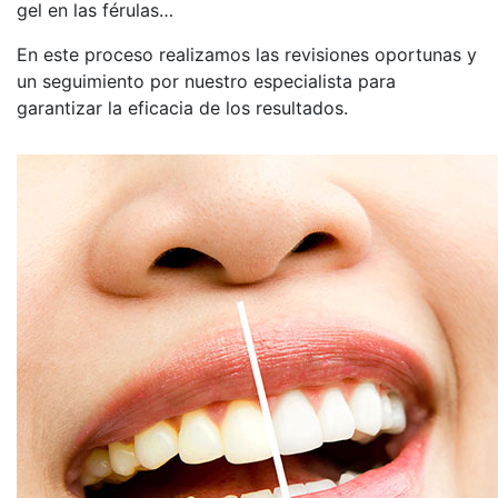
gel en las férulas…
En este proceso realizamos las revisiones oportunas y
un seguimiento por nuestro especialista para
garantizar la eficacia de los resultados.