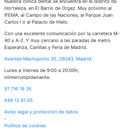
Nuestra clínica dental se encuentra en el distrito de
Hortaleza, en El Barrio de Orgaz. Muy próximo al
IFEMA, al Campo de las Naciones, al Parque Juan
Carlos I o al Palacio de Hielo.
Con una excelente comunicación por la carretera M-
40 y A-2. Y muy cercano a las paradas de metro
Esperanza, Canillas y Feria de Madrid.
Avenida Machupichu 35, 28043, Madrid.
Lunes a Viernes de 9:00 a 20:00h,
ininterrumpidamente.
91 716 19 35
649 12 81 05
Aviso legal y protección de datos
-
Política de cookies