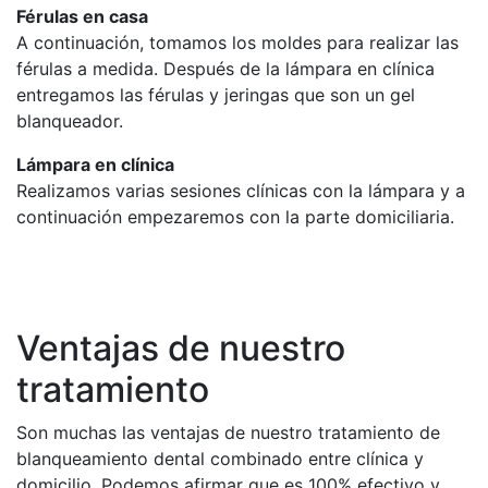
Férulas en casa
A continuación, tomamos los moldes para realizar las
férulas a medida. Después de la lámpara en clínica
entregamos las férulas y jeringas que son un gel
blanqueador.
Lámpara en clínica
Realizamos varias sesiones clínicas con la lámpara y a
continuación empezaremos con la parte domiciliaria.
Ventajas de nuestro
tratamiento
Son muchas las ventajas de nuestro tratamiento de
blanqueamiento dental combinado entre clínica y
domicilio. Podemos afirmar que es 100% efectivo y