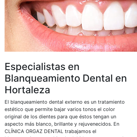
Especialistas en
Blanqueamiento Dental en
Hortaleza
El blanqueamiento dental externo es un tratamiento
estético que permite bajar varios tonos el color
original de los dientes para que éstos tengan un
aspecto más blanco, brillante y rejuvenecidos. En
CLÍNICA ORGAZ DENTAL trabajamos el