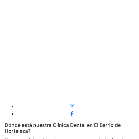
Dónde está nuestra Clínica Dental en El Barrio de
Hortaleza?