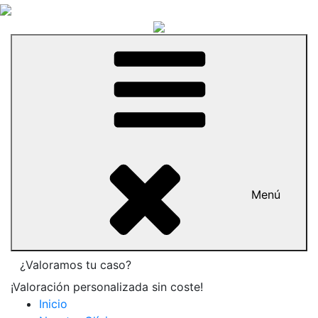
Menú
¿Valoramos tu caso?
¡Valoración personalizada sin coste!
Inicio