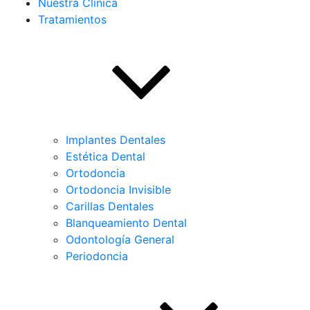
Nuestra Clínica
Tratamientos
Implantes Dentales
Estética Dental
Ortodoncia
Ortodoncia Invisible
Carillas Dentales
Blanqueamiento Dental
Odontología General
Periodoncia