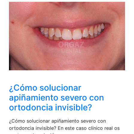
¿Cómo solucionar
apiñamiento severo con
ortodoncia invisible?
¿Cómo solucionar apiñamiento severo con
ortodoncia invisible? En este caso clínico real os