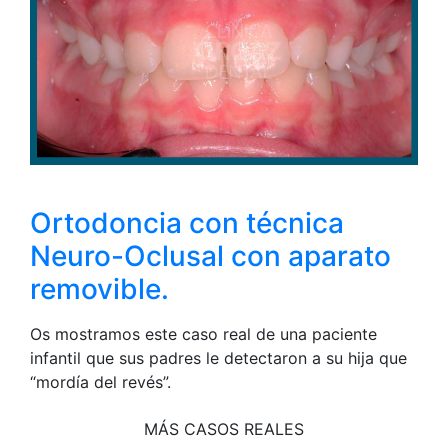
Ortodoncia con técnica
Neuro-Oclusal con aparato
removible.
Os mostramos este caso real de una paciente
infantil que sus padres le detectaron a su hija que
“mordía del revés”.
MÁS CASOS REALES