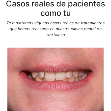
Casos reales de pacientes
como tu
Te mostramos algunos casos reales de tratamientos
que hemos realizado en nuestra clínica dental de
Hortaleza