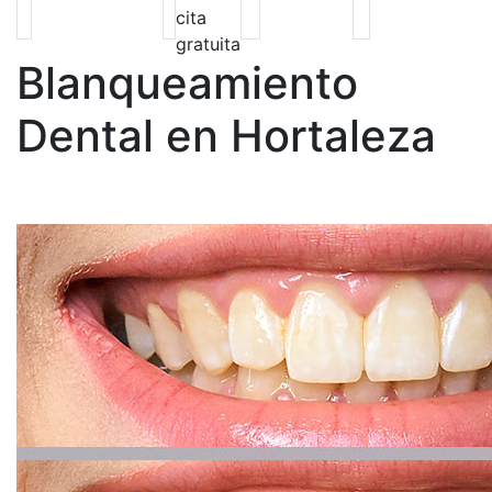
cita
gratuita
Blanqueamiento
Dental en Hortaleza