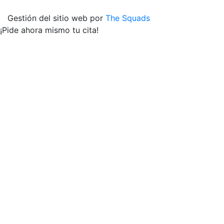
Gestión del sitio web por
The Squads
¡Pide ahora mismo tu cita!