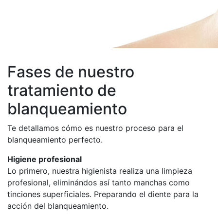
Fases de nuestro
tratamiento de
blanqueamiento
Te detallamos cómo es nuestro proceso para el
blanqueamiento perfecto.
Higiene profesional
Lo primero, nuestra higienista realiza una limpieza
profesional, eliminándos así tanto manchas como
tinciones superficiales. Preparando el diente para la
acción del blanqueamiento.