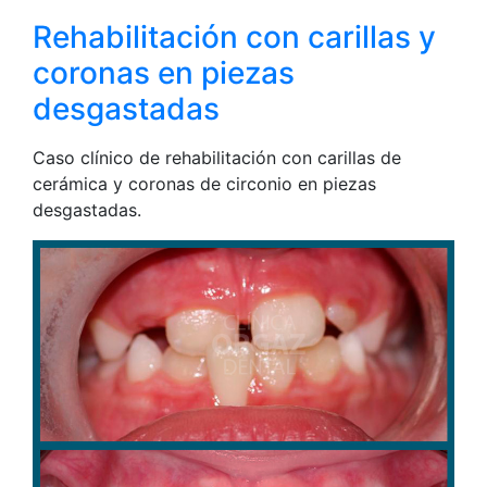
Rehabilitación con carillas y
coronas en piezas
desgastadas
Caso clínico de rehabilitación con carillas de
cerámica y coronas de circonio en piezas
desgastadas.