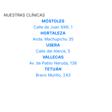
NUESTRAS CLÍNICAS
MÓSTOLES
Calle de Juan XXIII, 1
HORTALEZA
Avda. Machupichu 35
USERA
Calle del Alerce, 5
VALLECAS
Av. de Pablo Neruda, 138
TETUÁN
Bravo Murillo, 243