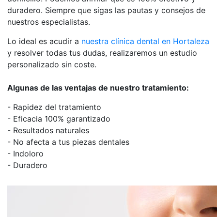
duradero. Siempre que sigas las pautas y consejos de
nuestros especialistas.
Lo ideal es acudir a
nuestra clínica dental en Hortaleza
y resolver todas tus dudas, realizaremos un estudio
personalizado sin coste.
Algunas de las ventajas de nuestro tratamiento:
- Rapidez del tratamiento
- Eficacia 100% garantizado
- Resultados naturales
- No afecta a tus piezas dentales
- Indoloro
- Duradero