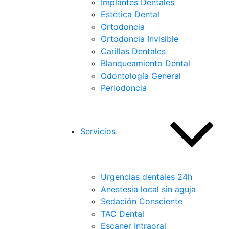
Implantes Dentales
Estética Dental
Ortodoncia
Ortodoncia Invisible
Carillas Dentales
Blanqueamiento Dental
Odontología General
Periodoncia
Servicios
Urgencias dentales 24h
Anestesia local sin aguja
Sedación Consciente
TAC Dental
Escaner Intraoral