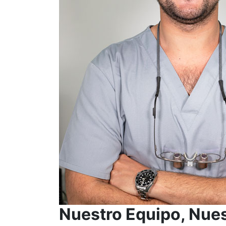
Nuestro Equipo, Nues