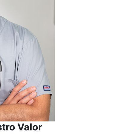
tro Valor