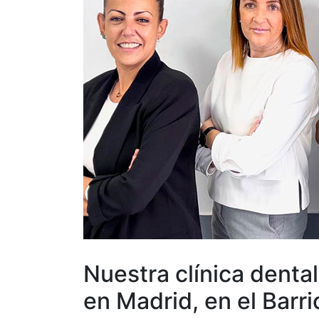
Nuestra clínica denta
en Madrid, en el Barri