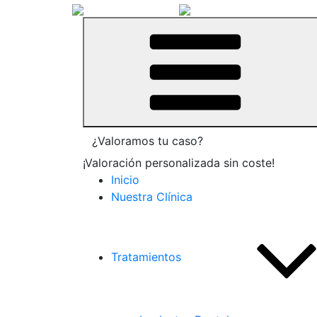
¿Valoramos tu caso?
¡Valoración personalizada sin coste!
Inicio
Nuestra Clínica
Tratamientos