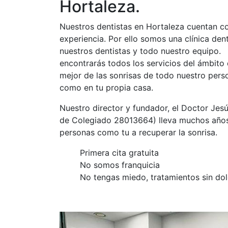
Hortaleza.
Nuestros dentistas en Hortaleza cuentan c
experiencia. Por ello somos una clínica dent
nuestros dentistas y todo nuestro equipo. 
encontrarás todos los servicios del ámbito 
mejor de las sonrisas de todo nuestro perso
como en tu propia casa.
Nuestro director y fundador, el Doctor Je
de Colegiado 28013664) lleva muchos año
personas como tu a recuperar la sonrisa.
Primera cita gratuita
No somos franquicia
No tengas miedo, tratamientos sin dol