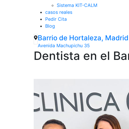
Sistema KIT-CALM
casos reales
Pedir Cita
Blog
Barrio de Hortaleza, Madrid
Avenida Machupichu 35
Dentista en el Ba