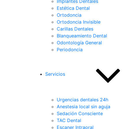
Implantes Dentales
Estética Dental
Ortodoncia
Ortodoncia Invisible
Carillas Dentales
Blanqueamiento Dental
Odontología General
Periodoncia
Servicios
Urgencias dentales 24h
Anestesia local sin aguja
Sedación Consciente
TAC Dental
Escaner Intraoral