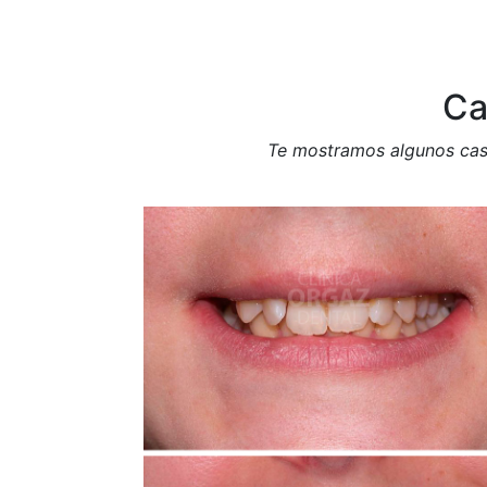
Ca
Te mostramos algunos caso