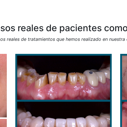
sos reales de pacientes como
s reales de tratamientos que hemos realizado en nuestra c