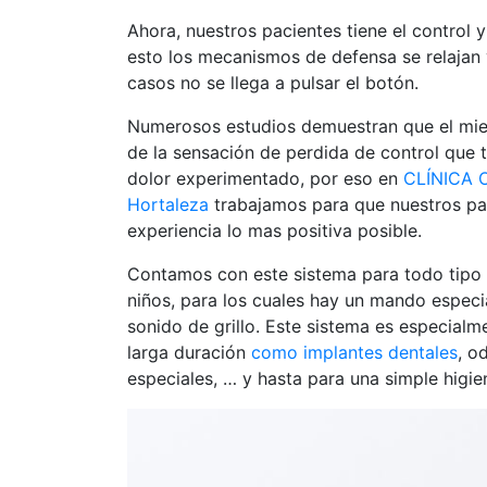
Ahora, nuestros pacientes tiene el control y
esto los mecanismos de defensa se relajan 
casos no se llega a pulsar el botón.
Numerosos estudios demuestran que el mie
de la sensación de perdida de control que t
dolor experimentado, por eso en
CLÍNICA 
Hortaleza
trabajamos para que nuestros pa
experiencia lo mas positiva posible.
Contamos con este sistema para todo tipo d
niños, para los cuales hay un mando especi
sonido de grillo. Este sistema es especialme
larga duración
como implantes dentales
, o
especiales, … y hasta para una simple higi