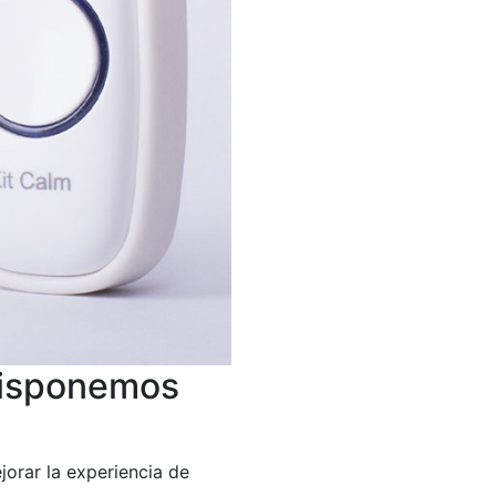
Disponemos
orar la experiencia de