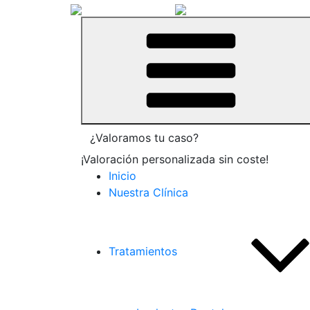
¿Valoramos tu caso?
¡Valoración personalizada sin coste!
Inicio
Nuestra Clínica
Tratamientos