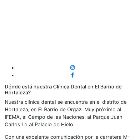
Dónde está nuestra Clínica Dental en El Barrio de
Hortaleza?
Nuestra clínica dental se encuentra en el distrito de
Hortaleza, en El Barrio de Orgaz. Muy próximo al
IFEMA, al Campo de las Naciones, al Parque Juan
Carlos I o al Palacio de Hielo.
Con una excelente comunicación por la carretera M-