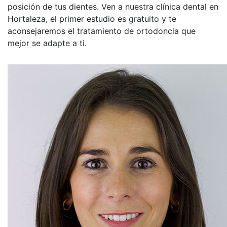
posición de tus dientes. Ven a nuestra clínica dental en
Hortaleza, el primer estudio es gratuito y te
aconsejaremos el tratamiento de ortodoncia que
mejor se adapte a ti.