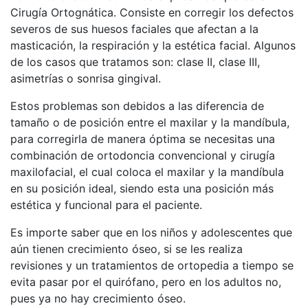
Cirugía Ortognática. Consiste en corregir los defectos
severos de sus huesos faciales que afectan a la
masticación, la respiración y la estética facial. Algunos
de los casos que tratamos son: clase II, clase III,
asimetrías o sonrisa gingival.
Estos problemas son debidos a las diferencia de
tamaño o de posición entre el maxilar y la mandíbula,
para corregirla de manera óptima se necesitas una
combinación de ortodoncia convencional y cirugía
maxilofacial, el cual coloca el maxilar y la mandíbula
en su posición ideal, siendo esta una posición más
estética y funcional para el paciente.
Es importe saber que en los niños y adolescentes que
aún tienen crecimiento óseo, si se les realiza
revisiones y un tratamientos de ortopedia a tiempo se
evita pasar por el quirófano, pero en los adultos no,
pues ya no hay crecimiento óseo.