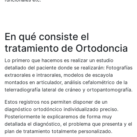
En qué consiste el
tratamiento de Ortodoncia
Lo primero que hacemos es realizar un estudio
detallado del paciente donde se realizarán: Fotografías
extraorales e intraorales, modelos de escayola
montados en articulador, análisis cefalométrico de la
telerradiografía lateral de cráneo y ortopantomografía.
Estos registros nos permiten disponer de un
diagnóstico ortodóncico individualizado preciso.
Posteriormente le explicaremos de forma muy
detallada el diagnóstico, el problema que presenta y el
plan de tratamiento totalmente personalizado.