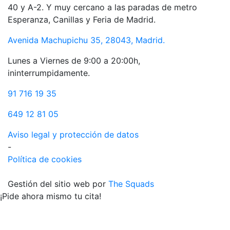
40 y A-2. Y muy cercano a las paradas de metro
Esperanza, Canillas y Feria de Madrid.
Avenida Machupichu 35, 28043, Madrid.
Lunes a Viernes de 9:00 a 20:00h,
ininterrumpidamente.
91 716 19 35
649 12 81 05
Aviso legal y protección de datos
-
Política de cookies
Gestión del sitio web por
The Squads
¡Pide ahora mismo tu cita!