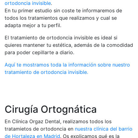
ortodoncia invisible
.
En tu primer estudio sin coste te informaremos de
todos los tratamientos que realizamos y cual se
adapta mejor a tu perfil.
El tratamiento de ortodoncia invisible es ideal si
quieres mantener tu estética, además de la comodidad
para poder cepillarte a diario.
Aquí te mostramos toda la información sobre nuestro
tratamiento de ortodoncia invisible.
Cirugía Ortognática
En Clínica Orgaz Dental, realizamos todos los
tratamietos de ortodoncia en
nuestra clínica del barrio
de Hortaleza en Madrid
. Os explicamos qué es la