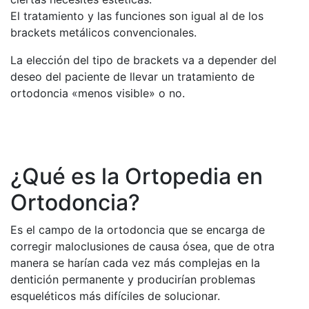
El tratamiento y las funciones son igual al de los
brackets metálicos convencionales.
La elección del tipo de brackets va a depender del
deseo del paciente de llevar un tratamiento de
ortodoncia «menos visible» o no.
¿Qué es la Ortopedia en
Ortodoncia?
Es el campo de la ortodoncia que se encarga de
corregir maloclusiones de causa ósea, que de otra
manera se harían cada vez más complejas en la
dentición permanente y producirían problemas
esqueléticos más difíciles de solucionar.