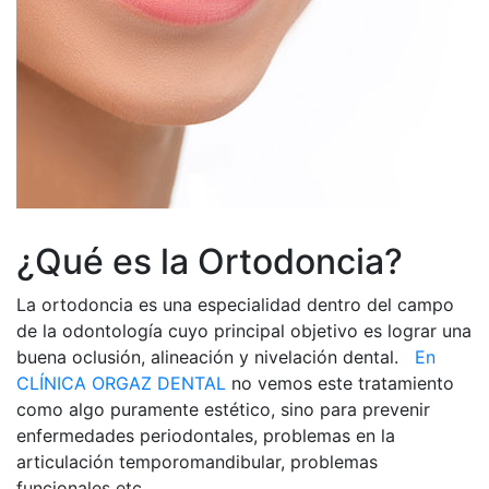
¿Qué es la Ortodoncia?
La ortodoncia es una especialidad dentro del campo
de la odontología cuyo principal objetivo es lograr una
buena oclusión, alineación y nivelación dental.
En
CLÍNICA ORGAZ DENTAL
no vemos este tratamiento
como algo puramente estético, sino para prevenir
enfermedades periodontales, problemas en la
articulación temporomandibular, problemas
funcionales etc.