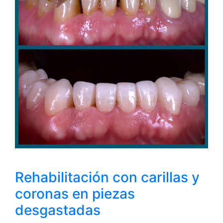
Rehabilitación con carillas y
coronas en piezas
desgastadas