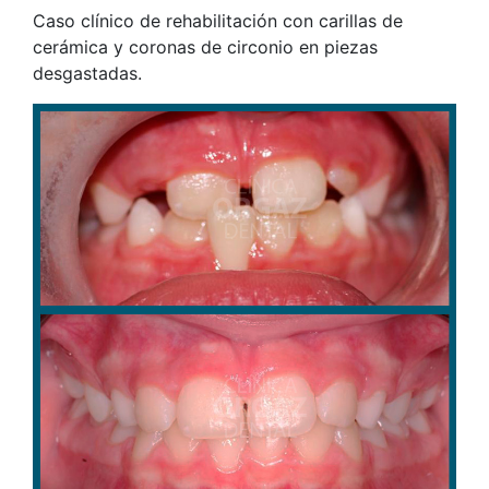
Caso clínico de rehabilitación con carillas de
cerámica y coronas de circonio en piezas
desgastadas.