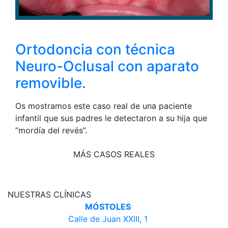
Ortodoncia con técnica
Neuro-Oclusal con aparato
removible.
Os mostramos este caso real de una paciente
infantil que sus padres le detectaron a su hija que
“mordía del revés”.
MÁS CASOS REALES
NUESTRAS CLÍNICAS
MÓSTOLES
Calle de Juan XXIII, 1