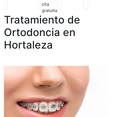
cita
gratuita
Tratamiento de
Ortodoncia en
Hortaleza