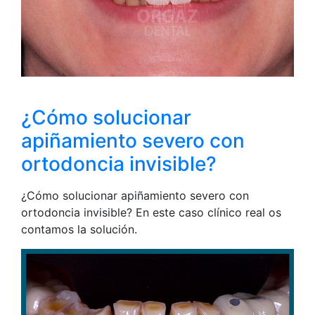
¿Cómo solucionar
apiñamiento severo con
ortodoncia invisible?
¿Cómo solucionar apiñamiento severo con
ortodoncia invisible? En este caso clínico real os
contamos la solución.