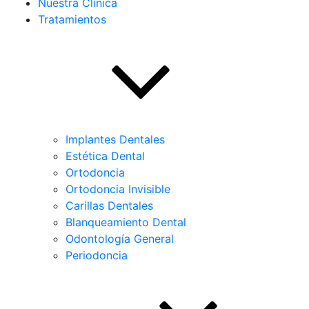
Nuestra Clínica
Tratamientos
Implantes Dentales
Estética Dental
Ortodoncia
Ortodoncia Invisible
Carillas Dentales
Blanqueamiento Dental
Odontología General
Periodoncia