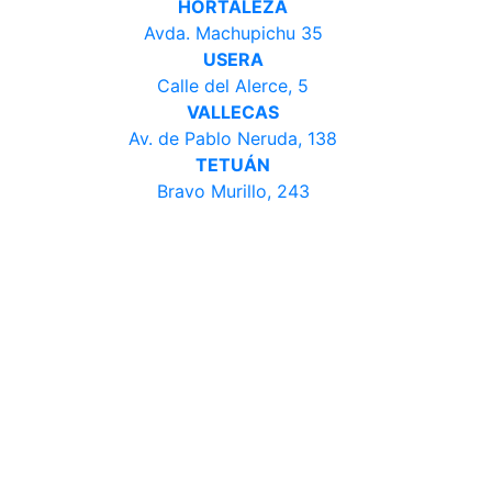
HORTALEZA
Avda. Machupichu 35
USERA
Calle del Alerce, 5
VALLECAS
Av. de Pablo Neruda, 138
TETUÁN
Bravo Murillo, 243