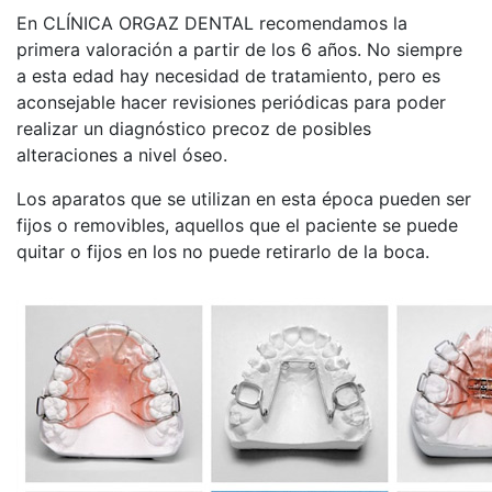
En CLÍNICA ORGAZ DENTAL recomendamos la
primera valoración a partir de los 6 años. No siempre
a esta edad hay necesidad de tratamiento, pero es
aconsejable hacer revisiones periódicas para poder
realizar un diagnóstico precoz de posibles
alteraciones a nivel óseo.
Los aparatos que se utilizan en esta época pueden ser
fijos o removibles, aquellos que el paciente se puede
quitar o fijos en los no puede retirarlo de la boca.