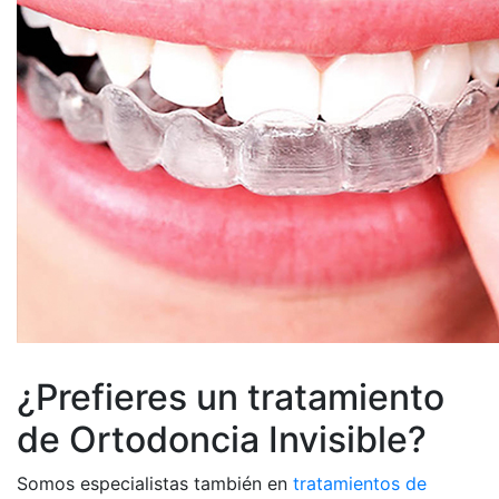
¿Prefieres un tratamiento
de Ortodoncia Invisible?
Somos especialistas también en
tratamientos de