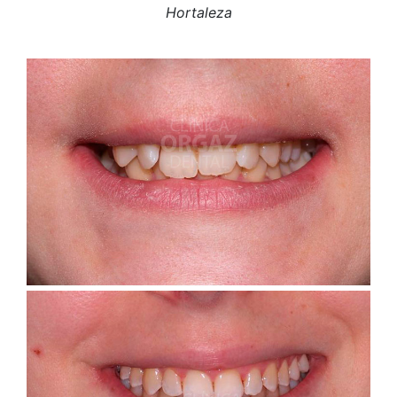
Hortaleza