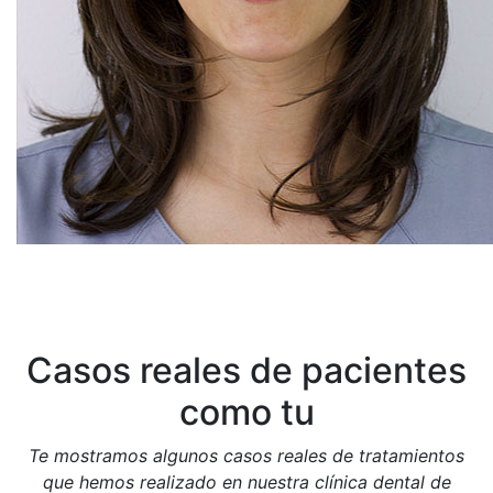
Casos reales de pacientes
como tu
Te mostramos algunos casos reales de tratamientos
que hemos realizado en nuestra clínica dental de