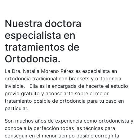
Nuestra doctora
especialista en
tratamientos de
Ortodoncia.
La Dra. Natalia Moreno Pérez es especialista en
ortodoncia tradicional con brackets y ortodoncia
invisible. Ella es la encargada de hacerte el estudio
previo gratuito y aconsejarte sobre el mejor
tratamiento posible de ortodoncia para tu caso en
particular.
Son muchos años de experiencia como ortodoncista y
conoce a la perfección todas las técnicas para
conseguir en el menor tiempo posible corregir la