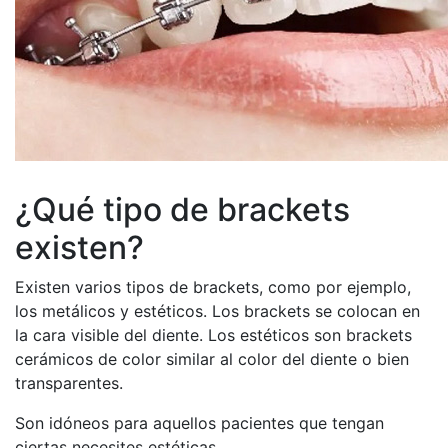
¿Qué tipo de brackets
existen?
Existen varios tipos de brackets, como por ejemplo,
los metálicos y estéticos. Los brackets se colocan en
la cara visible del diente. Los estéticos son brackets
cerámicos de color similar al color del diente o bien
transparentes.
Son idóneos para aquellos pacientes que tengan
ciertas necesites estéticas.