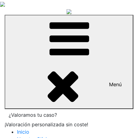
Menú
¿Valoramos tu caso?
¡Valoración personalizada sin coste!
Inicio