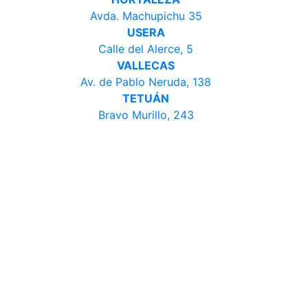
Avda. Machupichu 35
USERA
Calle del Alerce, 5
VALLECAS
Av. de Pablo Neruda, 138
TETUÁN
Bravo Murillo, 243