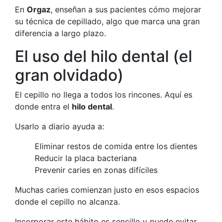
En
Orgaz
, enseñan a sus pacientes cómo mejorar
su técnica de cepillado, algo que marca una gran
diferencia a largo plazo.
El uso del hilo dental (el
gran olvidado)
El cepillo no llega a todos los rincones. Aquí es
donde entra el
hilo dental
.
Usarlo a diario ayuda a:
Eliminar restos de comida entre los dientes
Reducir la placa bacteriana
Prevenir caries en zonas difíciles
Muchas caries comienzan justo en esos espacios
donde el cepillo no alcanza.
Incorporar este hábito es sencillo y puede evitar