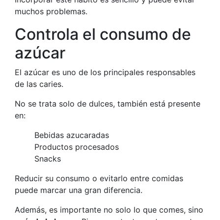
muchos problemas.
Controla el consumo de
azúcar
El azúcar es uno de los principales responsables
de las caries.
No se trata solo de dulces, también está presente
en:
Bebidas azucaradas
Productos procesados
Snacks
Reducir su consumo o evitarlo entre comidas
puede marcar una gran diferencia.
Además, es importante no solo lo que comes, sino