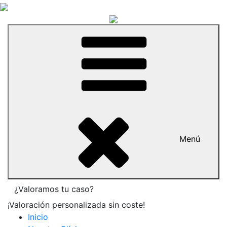
Menú
¿Valoramos tu caso?
¡Valoración personalizada sin coste!
Inicio