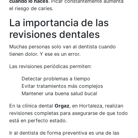
cuándo lo haces
. Picar constantemente aumenta
el riesgo de caries.
La importancia de las
revisiones dentales
Muchas personas solo van al dentista cuando
tienen dolor. Y ese es un error.
Las revisiones periódicas permiten:
Detectar problemas a tiempo
Evitar tratamientos más complejos
Mantener una buena salud bucal
En la clínica dental
Orgaz
, en Hortaleza, realizan
revisiones completas para asegurarse de que todo
está en perfecto estado.
Ir al dentista de forma preventiva es una de las