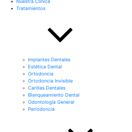
Nuestra Clínica
Tratamientos
Implantes Dentales
Estética Dental
Ortodoncia
Ortodoncia Invisible
Carillas Dentales
Blanqueamiento Dental
Odontología General
Periodoncia