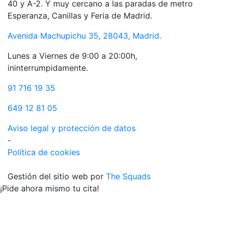
40 y A-2. Y muy cercano a las paradas de metro
Esperanza, Canillas y Feria de Madrid.
Avenida Machupichu 35, 28043, Madrid.
Lunes a Viernes de 9:00 a 20:00h,
ininterrumpidamente.
91 716 19 35
649 12 81 05
Aviso legal y protección de datos
-
Política de cookies
Gestión del sitio web por
The Squads
¡Pide ahora mismo tu cita!