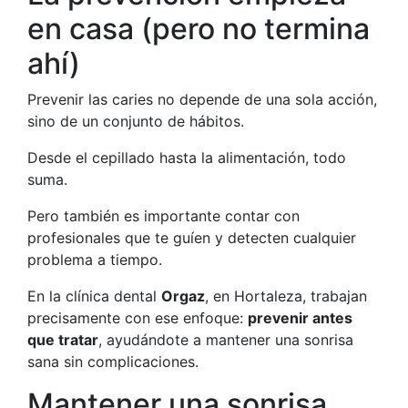
en casa (pero no termina
ahí)
Prevenir las caries no depende de una sola acción,
sino de un conjunto de hábitos.
Desde el cepillado hasta la alimentación, todo
suma.
Pero también es importante contar con
profesionales que te guíen y detecten cualquier
problema a tiempo.
En la clínica dental
Orgaz
, en Hortaleza, trabajan
precisamente con ese enfoque:
prevenir antes
que tratar
, ayudándote a mantener una sonrisa
sana sin complicaciones.
Mantener una sonrisa