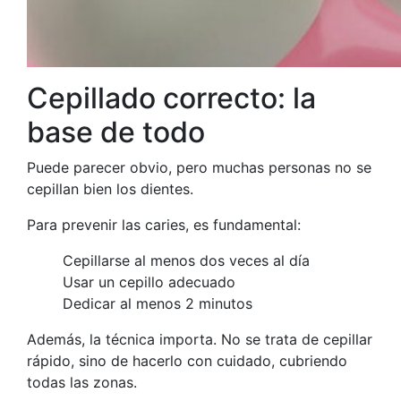
Cepillado correcto: la
base de todo
Puede parecer obvio, pero muchas personas no se
cepillan bien los dientes.
Para prevenir las caries, es fundamental:
Cepillarse al menos dos veces al día
Usar un cepillo adecuado
Dedicar al menos 2 minutos
Además, la técnica importa. No se trata de cepillar
rápido, sino de hacerlo con cuidado, cubriendo
todas las zonas.