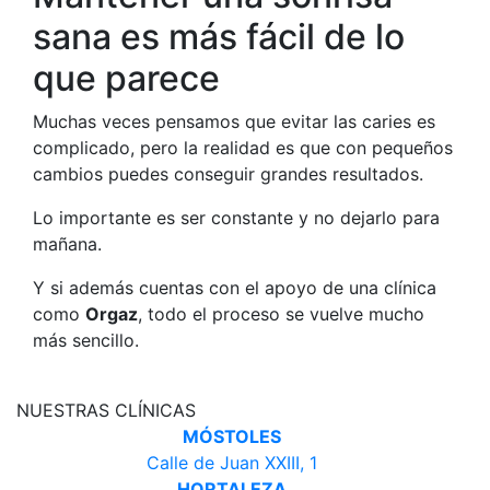
sana es más fácil de lo
que parece
Muchas veces pensamos que evitar las caries es
complicado, pero la realidad es que con pequeños
cambios puedes conseguir grandes resultados.
Lo importante es ser constante y no dejarlo para
mañana.
Y si además cuentas con el apoyo de una clínica
como
Orgaz
, todo el proceso se vuelve mucho
más sencillo.
NUESTRAS CLÍNICAS
MÓSTOLES
Calle de Juan XXIII, 1
HORTALEZA