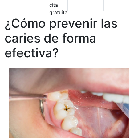
cita
gratuita
¿Cómo prevenir las
caries de forma
efectiva?