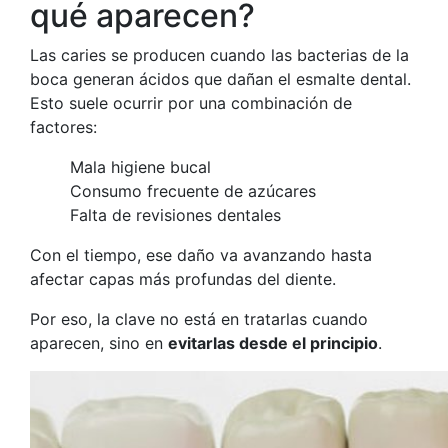
qué aparecen?
Las caries se producen cuando las bacterias de la
boca generan ácidos que dañan el esmalte dental.
Esto suele ocurrir por una combinación de
factores:
Mala higiene bucal
Consumo frecuente de azúcares
Falta de revisiones dentales
Con el tiempo, ese daño va avanzando hasta
afectar capas más profundas del diente.
Por eso, la clave no está en tratarlas cuando
aparecen, sino en
evitarlas desde el principio
.