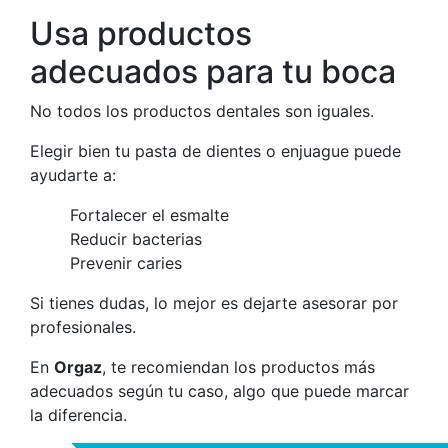
Usa productos
adecuados para tu boca
No todos los productos dentales son iguales.
Elegir bien tu pasta de dientes o enjuague puede
ayudarte a:
Fortalecer el esmalte
Reducir bacterias
Prevenir caries
Si tienes dudas, lo mejor es dejarte asesorar por
profesionales.
En
Orgaz
, te recomiendan los productos más
adecuados según tu caso, algo que puede marcar
la diferencia.