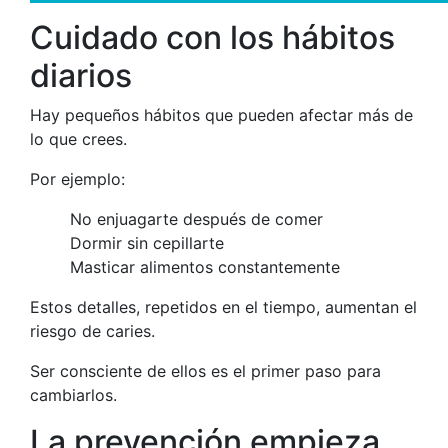
Cuidado con los hábitos
diarios
Hay pequeños hábitos que pueden afectar más de
lo que crees.
Por ejemplo:
No enjuagarte después de comer
Dormir sin cepillarte
Masticar alimentos constantemente
Estos detalles, repetidos en el tiempo, aumentan el
riesgo de caries.
Ser consciente de ellos es el primer paso para
cambiarlos.
La prevención empieza