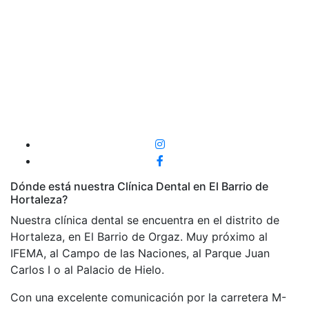
Dónde está nuestra Clínica Dental en El Barrio de
Hortaleza?
Nuestra clínica dental se encuentra en el distrito de
Hortaleza, en El Barrio de Orgaz. Muy próximo al
IFEMA, al Campo de las Naciones, al Parque Juan
Carlos I o al Palacio de Hielo.
Con una excelente comunicación por la carretera M-