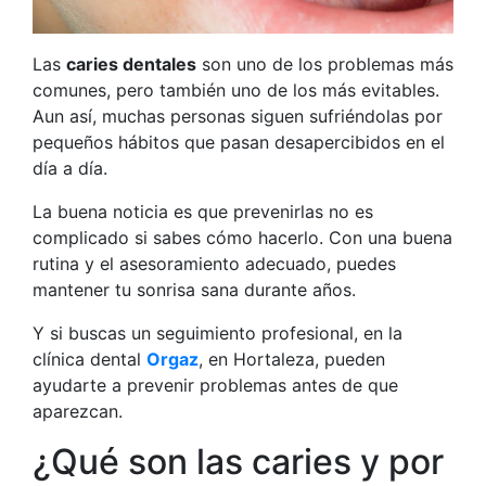
Las
caries dentales
son uno de los problemas más
comunes, pero también uno de los más evitables.
Aun así, muchas personas siguen sufriéndolas por
pequeños hábitos que pasan desapercibidos en el
día a día.
La buena noticia es que prevenirlas no es
complicado si sabes cómo hacerlo. Con una buena
rutina y el asesoramiento adecuado, puedes
mantener tu sonrisa sana durante años.
Y si buscas un seguimiento profesional, en la
clínica dental
Orgaz
, en Hortaleza, pueden
ayudarte a prevenir problemas antes de que
aparezcan.
¿Qué son las caries y por