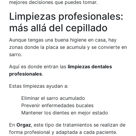
mejores decisiones que puedes tomar.
Limpiezas profesionales:
más allá del cepillado
Aunque tengas una buena higiene en casa, hay
zonas donde la placa se acumula y se convierte en
sarro.
Aquí es donde entran las
limpiezas dentales
profesionales
.
Estas limpiezas ayudan a:
Eliminar el sarro acumulado
Prevenir enfermedades bucales
Mantener los dientes en mejor estado
En
Orgaz
, este tipo de tratamientos se realizan de
forma profesional y adaptada a cada paciente.