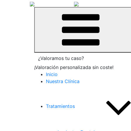
¿Valoramos tu caso?
¡Valoración personalizada sin coste!
Inicio
Nuestra Clínica
Tratamientos