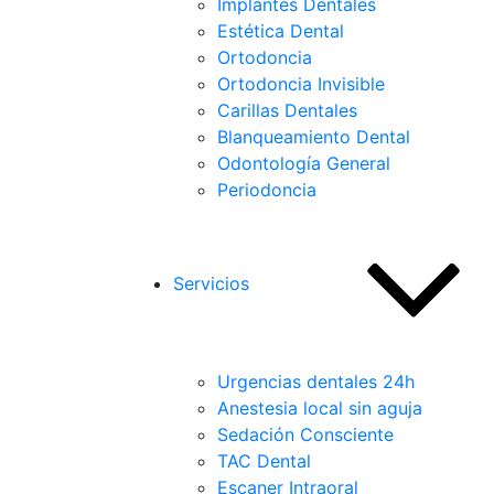
Implantes Dentales
Estética Dental
Ortodoncia
Ortodoncia Invisible
Carillas Dentales
Blanqueamiento Dental
Odontología General
Periodoncia
Servicios
Urgencias dentales 24h
Anestesia local sin aguja
Sedación Consciente
TAC Dental
Escaner Intraoral