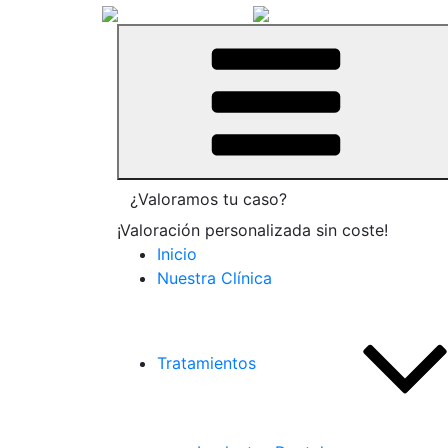
¿Valoramos tu caso?
¡Valoración personalizada sin coste!
Inicio
Nuestra Clínica
Tratamientos