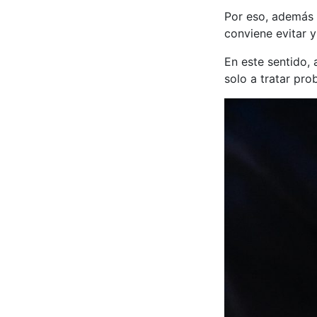
Por eso, además 
conviene evitar 
En este sentido,
solo a tratar pro