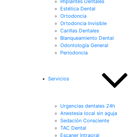
Implantes Dentales
Estética Dental
Ortodoncia
Ortodoncia Invisible
Carillas Dentales
Blanqueamiento Dental
Odontología General
Periodoncia
Servicios
Urgencias dentales 24h
Anestesia local sin aguja
Sedación Consciente
TAC Dental
Escaner Intraoral