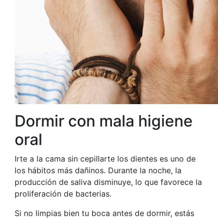
Dormir con mala higiene
oral
Irte a la cama sin cepillarte los dientes es uno de
los hábitos más dañinos. Durante la noche, la
producción de saliva disminuye, lo que favorece la
proliferación de bacterias.
Si no limpias bien tu boca antes de dormir, estás