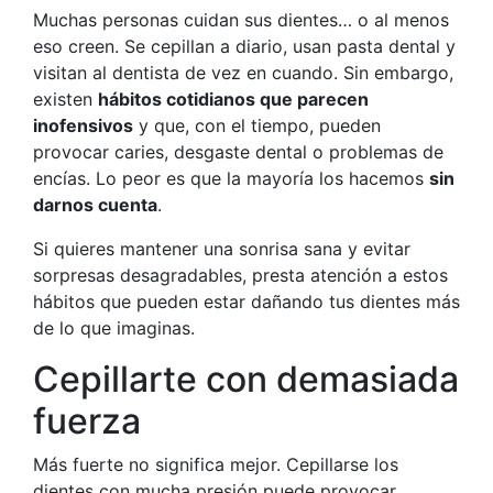
Muchas personas cuidan sus dientes… o al menos
eso creen. Se cepillan a diario, usan pasta dental y
visitan al dentista de vez en cuando. Sin embargo,
existen
hábitos cotidianos que parecen
inofensivos
y que, con el tiempo, pueden
provocar caries, desgaste dental o problemas de
encías. Lo peor es que la mayoría los hacemos
sin
darnos cuenta
.
Si quieres mantener una sonrisa sana y evitar
sorpresas desagradables, presta atención a estos
hábitos que pueden estar dañando tus dientes más
de lo que imaginas.
Cepillarte con demasiada
fuerza
Más fuerte no significa mejor. Cepillarse los
dientes con mucha presión puede provocar