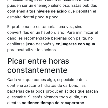
pueden ser un enemigo silencioso. Estas bebidas
contienen
altos niveles de ácido
que debilitan el
esmalte dental poco a poco.
El problema no es tomarlas una vez, sino
convertirlas en un hábito diario. Para minimizar el
daño, es recomendable beberlas con pajita, no
cepillarse justo después y
enjuagarse con agua
para neutralizar los ácidos.
Picar entre horas
constantemente
Cada vez que comes algo, especialmente si
contiene azúcar o hidratos de carbono, las
bacterias de la boca producen ácidos que atacan
el esmalte. Si estás picando todo el día, tus
dientes
no tienen tiempo de recuperarse
.