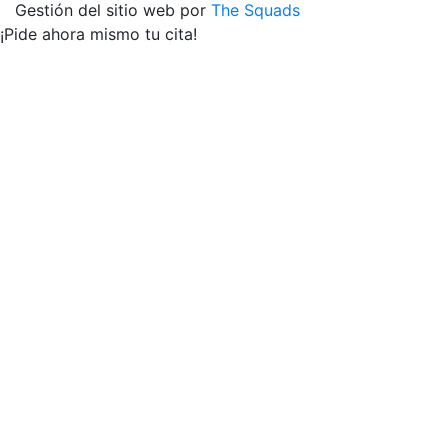
Gestión del sitio web por
The Squads
¡Pide ahora mismo tu cita!