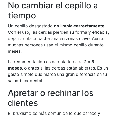
No cambiar el cepillo a
tiempo
Un cepillo desgastado
no limpia correctamente
.
Con el uso, las cerdas pierden su forma y eficacia,
dejando placa bacteriana en zonas clave. Aun así,
muchas personas usan el mismo cepillo durante
meses.
La recomendación es cambiarlo cada
2 o 3
meses
, o antes si las cerdas están abiertas. Es un
gesto simple que marca una gran diferencia en tu
salud bucodental.
Apretar o rechinar los
dientes
El bruxismo es más común de lo que parece y