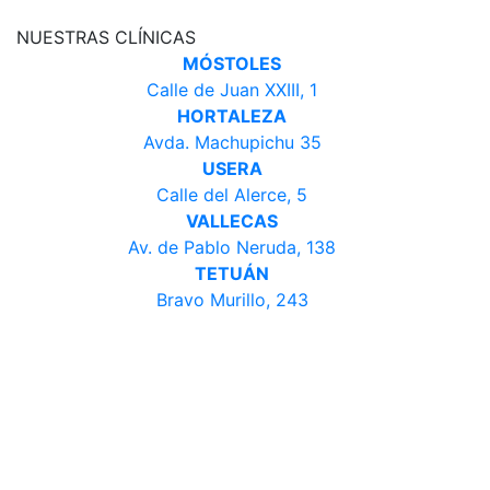
NUESTRAS CLÍNICAS
MÓSTOLES
Calle de Juan XXIII, 1
HORTALEZA
Avda. Machupichu 35
USERA
Calle del Alerce, 5
VALLECAS
Av. de Pablo Neruda, 138
TETUÁN
Bravo Murillo, 243