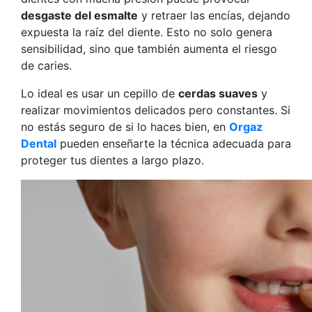
desgaste del esmalte
y retraer las encías, dejando
expuesta la raíz del diente. Esto no solo genera
sensibilidad, sino que también aumenta el riesgo
de caries.
Lo ideal es usar un cepillo de
cerdas suaves
y
realizar movimientos delicados pero constantes. Si
no estás seguro de si lo haces bien, en
Orgaz
Dental
pueden enseñarte la técnica adecuada para
proteger tus dientes a largo plazo.