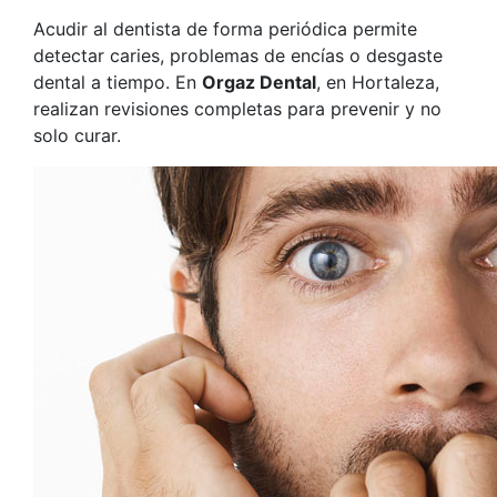
Acudir al dentista de forma periódica permite
detectar caries, problemas de encías o desgaste
dental a tiempo. En
Orgaz Dental
, en Hortaleza,
realizan revisiones completas para prevenir y no
solo curar.