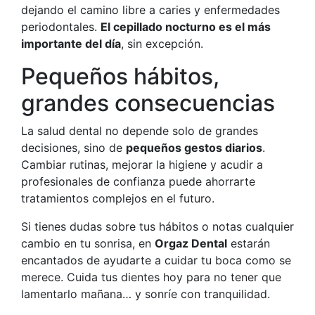
dejando el camino libre a caries y enfermedades
periodontales.
El cepillado nocturno es el más
importante del día
, sin excepción.
Pequeños hábitos,
grandes consecuencias
La salud dental no depende solo de grandes
decisiones, sino de
pequeños gestos diarios
.
Cambiar rutinas, mejorar la higiene y acudir a
profesionales de confianza puede ahorrarte
tratamientos complejos en el futuro.
Si tienes dudas sobre tus hábitos o notas cualquier
cambio en tu sonrisa, en
Orgaz Dental
estarán
encantados de ayudarte a cuidar tu boca como se
merece. Cuida tus dientes hoy para no tener que
lamentarlo mañana… y sonríe con tranquilidad.