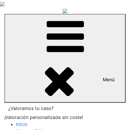
Menú
¿Valoramos tu caso?
¡Valoración personalizada sin coste!
Inicio