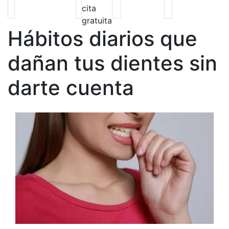
cita
gratuita
Hábitos diarios que
dañan tus dientes sin
darte cuenta