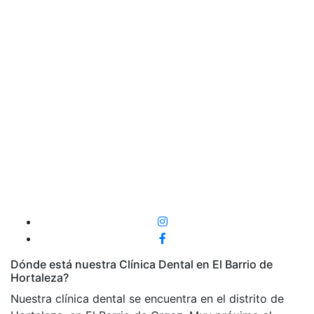
Dónde está nuestra Clínica Dental en El Barrio de
Hortaleza?
Nuestra clínica dental se encuentra en el distrito de