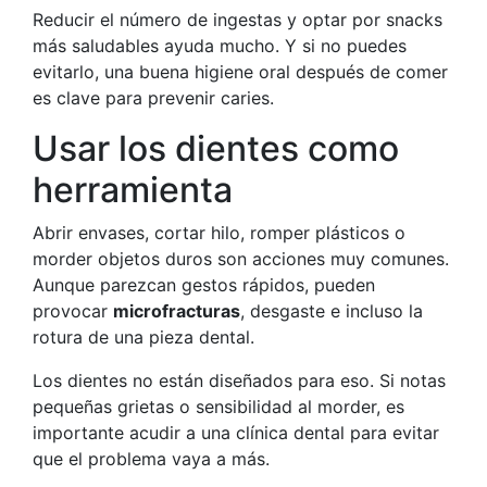
Reducir el número de ingestas y optar por snacks
más saludables ayuda mucho. Y si no puedes
evitarlo, una buena higiene oral después de comer
es clave para prevenir caries.
Usar los dientes como
herramienta
Abrir envases, cortar hilo, romper plásticos o
morder objetos duros son acciones muy comunes.
Aunque parezcan gestos rápidos, pueden
provocar
microfracturas
, desgaste e incluso la
rotura de una pieza dental.
Los dientes no están diseñados para eso. Si notas
pequeñas grietas o sensibilidad al morder, es
importante acudir a una clínica dental para evitar
que el problema vaya a más.