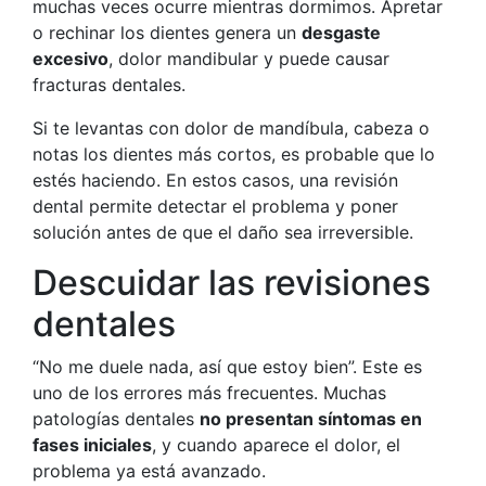
muchas veces ocurre mientras dormimos. Apretar
o rechinar los dientes genera un
desgaste
excesivo
, dolor mandibular y puede causar
fracturas dentales.
Si te levantas con dolor de mandíbula, cabeza o
notas los dientes más cortos, es probable que lo
estés haciendo. En estos casos, una revisión
dental permite detectar el problema y poner
solución antes de que el daño sea irreversible.
Descuidar las revisiones
dentales
“No me duele nada, así que estoy bien”. Este es
uno de los errores más frecuentes. Muchas
patologías dentales
no presentan síntomas en
fases iniciales
, y cuando aparece el dolor, el
problema ya está avanzado.