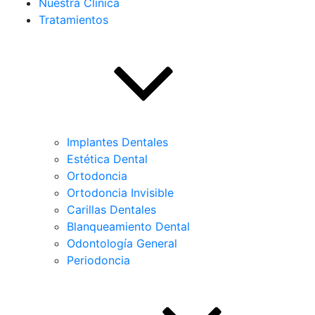
Nuestra Clínica
Tratamientos
Implantes Dentales
Estética Dental
Ortodoncia
Ortodoncia Invisible
Carillas Dentales
Blanqueamiento Dental
Odontología General
Periodoncia