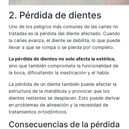
2. Pérdida de dientes
Uno de los peligros más comunes de las caries no
tratadas es la pérdida del diente afectado. Cuando
la caries avanza, el diente se debilita, lo que puede
llevar a que se rompa o se pierda por completo.
La pérdida de dientes no solo afecta la estética
,
sino que también compromete la funcionalidad de
la boca, dificultando la masticación y el habla.
La pérdida de un diente también puede afectar la
estructura de la mandíbula y provocar que los
dientes restantes se desplacen. Esto puede derivar
en problemas de alineación y la necesidad de
tratamientos ortodónticos.
Consecuencias de la pérdida