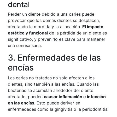
dental
Perder un diente debido a una caries puede
provocar que los demás dientes se desplacen,
afectando la mordida y la alineación.
El impacto
estético y funcional
de la pérdida de un diente es
significativo, y prevenirlo es clave para mantener
una sonrisa sana.
3. Enfermedades de las
encías
Las caries no tratadas no solo afectan a los
dientes, sino también a las encías. Cuando las
bacterias se acumulan alrededor del diente
afectado, pueden
causar inflamación e infección
en las encías
. Esto puede derivar en
enfermedades como la gingivitis o la periodontitis.