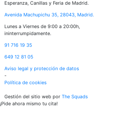
Esperanza, Canillas y Feria de Madrid.
Avenida Machupichu 35, 28043, Madrid.
Lunes a Viernes de 9:00 a 20:00h,
ininterrumpidamente.
91 716 19 35
649 12 81 05
Aviso legal y protección de datos
-
Política de cookies
Gestión del sitio web por
The Squads
¡Pide ahora mismo tu cita!