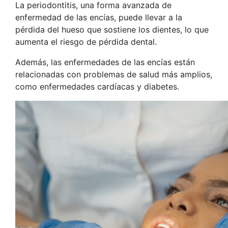
La periodontitis, una forma avanzada de
enfermedad de las encías, puede llevar a la
pérdida del hueso que sostiene los dientes, lo que
aumenta el riesgo de pérdida dental.
Además, las enfermedades de las encías están
relacionadas con problemas de salud más amplios,
como enfermedades cardíacas y diabetes.