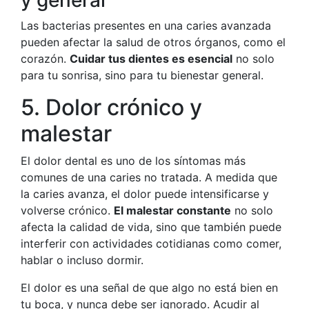
Las bacterias presentes en una caries avanzada
pueden afectar la salud de otros órganos, como el
corazón.
Cuidar tus dientes es esencial
no solo
para tu sonrisa, sino para tu bienestar general.
5. Dolor crónico y
malestar
El dolor dental es uno de los síntomas más
comunes de una caries no tratada. A medida que
la caries avanza, el dolor puede intensificarse y
volverse crónico.
El malestar constante
no solo
afecta la calidad de vida, sino que también puede
interferir con actividades cotidianas como comer,
hablar o incluso dormir.
El dolor es una señal de que algo no está bien en
tu boca, y nunca debe ser ignorado. Acudir al