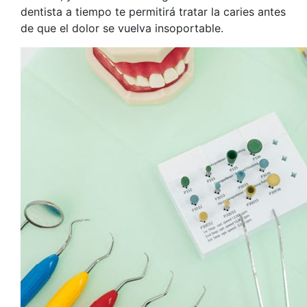
dentista a tiempo te permitirá tratar la caries antes
de que el dolor se vuelva insoportable.