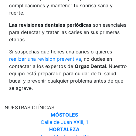
complicaciones y mantener tu sonrisa sana y
fuerte.
Las revisiones dentales periódicas
son esenciales
para detectar y tratar las caries en sus primeras
etapas.
Si sospechas que tienes una caries o quieres
realizar una revisión preventiva
, no dudes en
contactar a los expertos de
Orgaz Dental
. Nuestro
equipo está preparado para cuidar de tu salud
bucal y prevenir cualquier problema antes de que
se agrave.
NUESTRAS CLÍNICAS
MÓSTOLES
Calle de Juan XXIII, 1
HORTALEZA