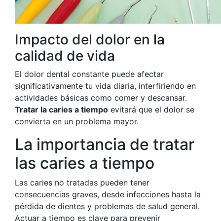
Impacto del dolor en la
calidad de vida
El dolor dental constante puede afectar
significativamente tu vida diaria, interfiriendo en
actividades básicas como comer y descansar.
Tratar la caries a tiempo
evitará que el dolor se
convierta en un problema mayor.
La importancia de tratar
las caries a tiempo
Las caries no tratadas pueden tener
consecuencias graves, desde infecciones hasta la
pérdida de dientes y problemas de salud general.
Actuar a tiempo es clave para prevenir