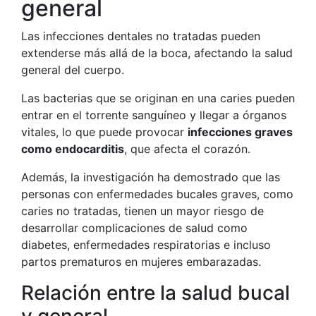
general
Las infecciones dentales no tratadas pueden
extenderse más allá de la boca, afectando la salud
general del cuerpo.
Las bacterias que se originan en una caries pueden
entrar en el torrente sanguíneo y llegar a órganos
vitales, lo que puede provocar
infecciones graves
como endocarditis
, que afecta el corazón.
Además, la investigación ha demostrado que las
personas con enfermedades bucales graves, como
caries no tratadas, tienen un mayor riesgo de
desarrollar complicaciones de salud como
diabetes, enfermedades respiratorias e incluso
partos prematuros en mujeres embarazadas.
Relación entre la salud bucal
y general