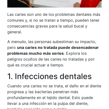
Las caries son uno de los problemas dentales más
comunes y, si no se tratan a tiempo, pueden tener
consecuencias graves para la salud bucal y
general.
A menudo, las personas subestiman su impacto,
pero
una caries no tratada puede desencadenar
problemas mucho más serios
. Explora los
peligros ocultos de las caries no tratadas y por
qué es crucial actuar a tiempo.
1. Infecciones dentales
Cuando una caries no se trata, el daño en el diente
progresa y las bacterias penetran más
profundamente en el tejido dental. Esto puede
llevar a una infección en la pulpa del diente,