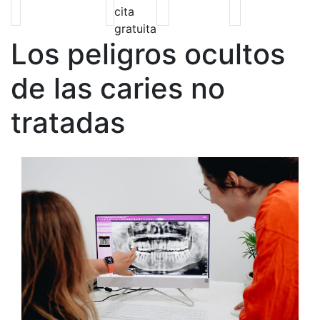
cita
gratuita
Los peligros ocultos
de las caries no
tratadas