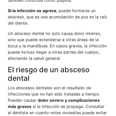
también conocida como pulpitis.
Si la infección se agrava
, puede formarse un
absceso, que es una acumulación de pus en la raíz
del diente.
Un absceso dental no solo causa dolor intenso,
sino que puede extenderse a otras áreas de la
boca y la mandíbula. En casos graves, la infección
puede incluso llegar a otras partes del cuerpo,
afectando la salud general.
El riesgo de un absceso
dental
Los abscesos dentales son el resultado de
infecciones que no han sido tratadas a tiempo.
Pueden causar
dolor severo y complicaciones
más graves
si la infección se propaga. Consultar
al dentista en cuanto notes molestias puede evitar