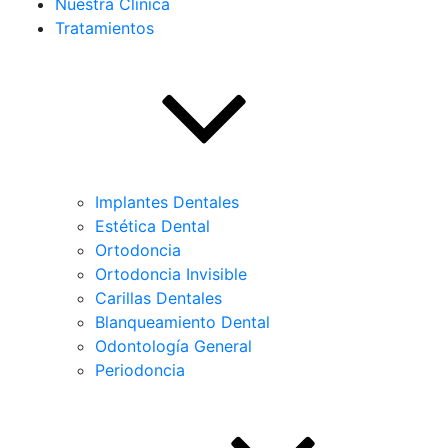
Nuestra Clínica
Tratamientos
Implantes Dentales
Estética Dental
Ortodoncia
Ortodoncia Invisible
Carillas Dentales
Blanqueamiento Dental
Odontología General
Periodoncia