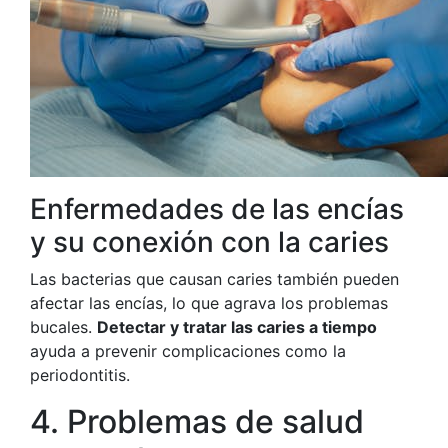
Enfermedades de las encías
y su conexión con la caries
Las bacterias que causan caries también pueden
afectar las encías, lo que agrava los problemas
bucales.
Detectar y tratar las caries a tiempo
ayuda a prevenir complicaciones como la
periodontitis.
4. Problemas de salud