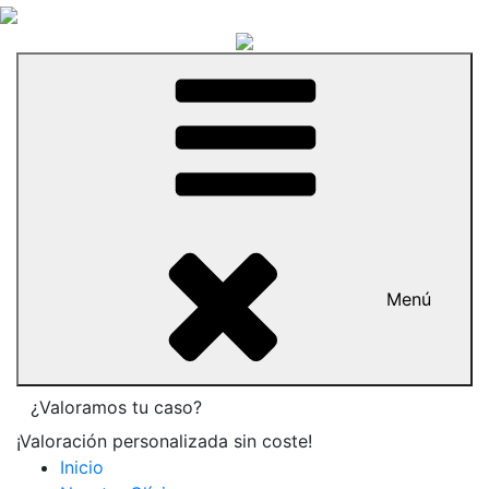
Menú
¿Valoramos tu caso?
¡Valoración personalizada sin coste!
Inicio