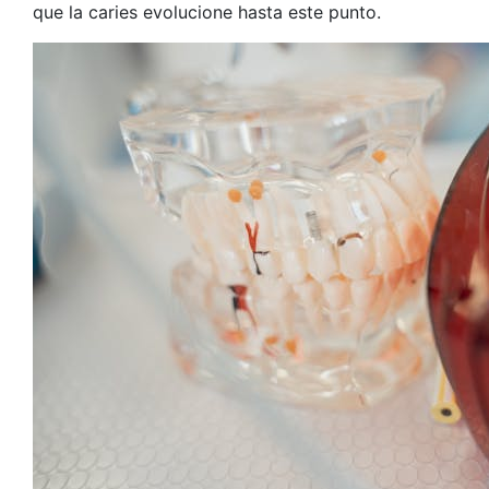
que la caries evolucione hasta este punto.