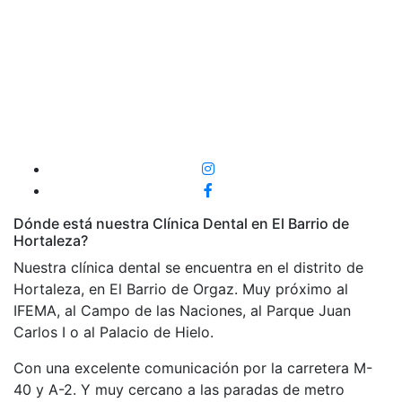
Dónde está nuestra Clínica Dental en El Barrio de
Hortaleza?
Nuestra clínica dental se encuentra en el distrito de
Hortaleza, en El Barrio de Orgaz. Muy próximo al
IFEMA, al Campo de las Naciones, al Parque Juan
Carlos I o al Palacio de Hielo.
Con una excelente comunicación por la carretera M-
40 y A-2. Y muy cercano a las paradas de metro