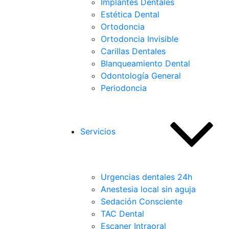
Implantes Dentales
Estética Dental
Ortodoncia
Ortodoncia Invisible
Carillas Dentales
Blanqueamiento Dental
Odontología General
Periodoncia
Servicios
Urgencias dentales 24h
Anestesia local sin aguja
Sedación Consciente
TAC Dental
Escaner Intraoral