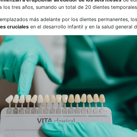
a los tres años, sumando un total de 20 dientes temporales
eemplazados más adelante por los dientes permanentes, los
es cruciales
en el desarrollo infantil y en la salud general d