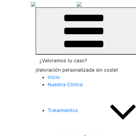
¿Valoramos tu caso?
¡Valoración personalizada sin coste!
Inicio
Nuestra Clínica
Tratamientos