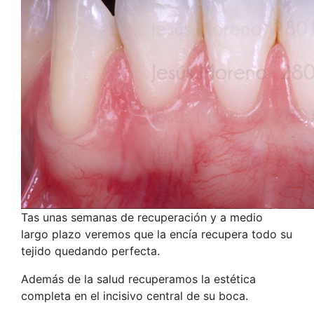
Tas unas semanas de recuperación y a medio
largo plazo veremos que la encía recupera todo su
tejido quedando perfecta.
Además de la salud recuperamos la estética
completa en el incisivo central de su boca.