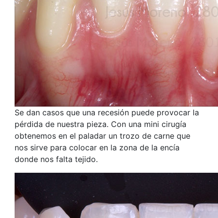
Se dan casos que una recesión puede provocar la
pérdida de nuestra pieza. Con una mini cirugía
obtenemos en el paladar un trozo de carne que
nos sirve para colocar en la zona de la encía
donde nos falta tejido.