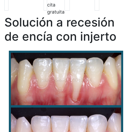
cita
gratuita
Solución a recesión
de encía con injerto