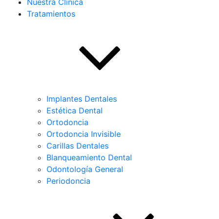
Nuestra Clínica
Tratamientos
Implantes Dentales
Estética Dental
Ortodoncia
Ortodoncia Invisible
Carillas Dentales
Blanqueamiento Dental
Odontología General
Periodoncia