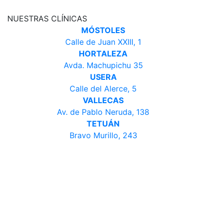
NUESTRAS CLÍNICAS
MÓSTOLES
Calle de Juan XXIII, 1
HORTALEZA
Avda. Machupichu 35
USERA
Calle del Alerce, 5
VALLECAS
Av. de Pablo Neruda, 138
TETUÁN
Bravo Murillo, 243