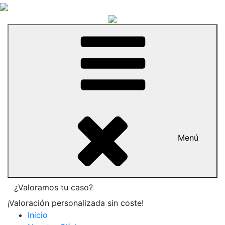
Menú
¿Valoramos tu caso?
¡Valoración personalizada sin coste!
Inicio