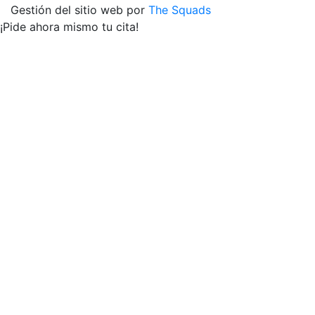
Gestión del sitio web por
The Squads
¡Pide ahora mismo tu cita!