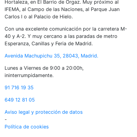
Hortaleza, en El Barrio de Orgaz. Muy próximo al
IFEMA, al Campo de las Naciones, al Parque Juan
Carlos I o al Palacio de Hielo.
Con una excelente comunicación por la carretera M-
40 y A-2. Y muy cercano a las paradas de metro
Esperanza, Canillas y Feria de Madrid.
Avenida Machupichu 35, 28043, Madrid.
Lunes a Viernes de 9:00 a 20:00h,
ininterrumpidamente.
91 716 19 35
649 12 81 05
Aviso legal y protección de datos
-
Política de cookies