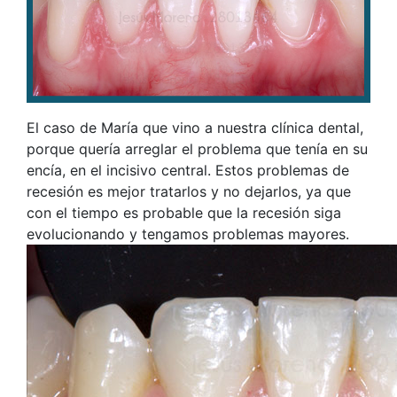
El caso de María que vino a nuestra clínica dental,
porque quería arreglar el problema que tenía en su
encía, en el incisivo central. Estos problemas de
recesión es mejor tratarlos y no dejarlos, ya que
con el tiempo es probable que la recesión siga
evolucionando y tengamos problemas mayores.