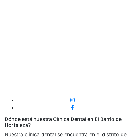
Dónde está nuestra Clínica Dental en El Barrio de
Hortaleza?
Nuestra clínica dental se encuentra en el distrito de