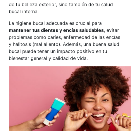
de tu belleza exterior, sino también de tu salud
bucal interna.
La higiene bucal adecuada es crucial para
mantener tus dientes y encías saludables
, evitar
problemas como caries, enfermedad de las encías
y halitosis (mal aliento). Además, una buena salud
bucal puede tener un impacto positivo en tu
bienestar general y calidad de vida.