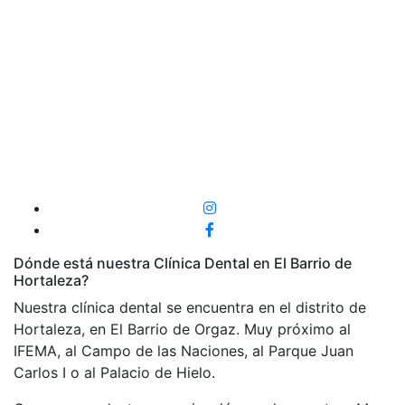
Dónde está nuestra Clínica Dental en El Barrio de
Hortaleza?
Nuestra clínica dental se encuentra en el distrito de
Hortaleza, en El Barrio de Orgaz. Muy próximo al
IFEMA, al Campo de las Naciones, al Parque Juan
Carlos I o al Palacio de Hielo.