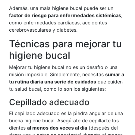
Además, una mala higiene bucal puede ser un
factor de riesgo para enfermedades sistémicas
,
como enfermedades cardíacas, accidentes
cerebrovasculares y diabetes.
Técnicas para mejorar tu
higiene bucal
Mejorar tu higiene bucal no es un desafío o una
misión imposible. Simplemente, necesitas
sumar a
tu rutina diaria una serie de cuidados
que cuiden
tu salud bucal, como lo son los siguientes:
Cepillado adecuado
El cepillado adecuado es la piedra angular de una
buena higiene bucal. Asegúrate de cepillarte los
dientes
al menos dos veces al día
(después del
desayuno y antes de acostarte) durante al menos