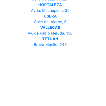
HORTALEZA
Avda. Machupichu 35
USERA
Calle del Alerce, 5
VALLECAS
Av. de Pablo Neruda, 138
TETUÁN
Bravo Murillo, 243