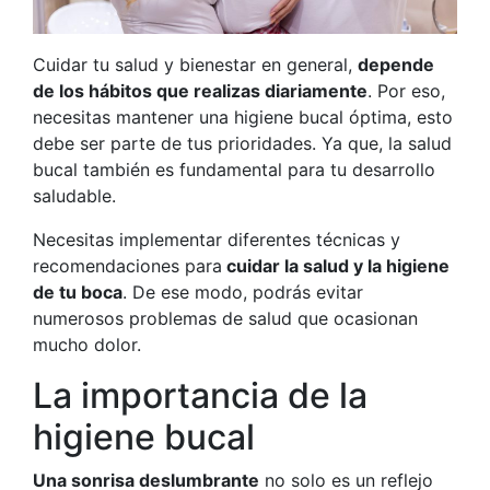
Cuidar tu salud y bienestar en general,
depende
de los hábitos que realizas diariamente
. Por eso,
necesitas mantener una higiene bucal óptima, esto
debe ser parte de tus prioridades. Ya que, la salud
bucal también es fundamental para tu desarrollo
saludable.
Necesitas implementar diferentes técnicas y
recomendaciones para
cuidar la salud y la higiene
de tu boca
. De ese modo, podrás evitar
numerosos problemas de salud que ocasionan
mucho dolor.
La importancia de la
higiene bucal
Una sonrisa deslumbrante
no solo es un reflejo