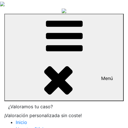
Menú
¿Valoramos tu caso?
¡Valoración personalizada sin coste!
Inicio