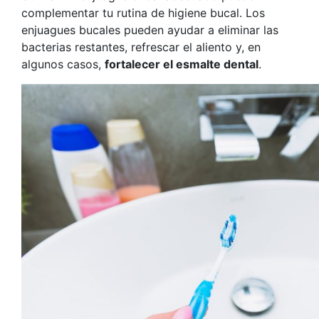
complementar tu rutina de higiene bucal. Los
enjuagues bucales pueden ayudar a eliminar las
bacterias restantes, refrescar el aliento y, en
algunos casos,
fortalecer el esmalte dental
.