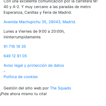
Con una excelente comunicación por la carretera M-
40 y A-2. Y muy cercano a las paradas de metro
Esperanza, Canillas y Feria de Madrid.
Avenida Machupichu 35, 28043, Madrid.
Lunes a Viernes de 9:00 a 20:00h,
ininterrumpidamente.
91 716 19 35
649 12 81 05
Aviso legal y protección de datos
-
Política de cookies
Gestión del sitio web por
The Squads
¡Pide ahora mismo tu cita!