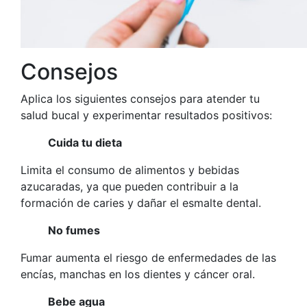
Consejos
Aplica los siguientes consejos para atender tu
salud bucal y experimentar resultados positivos:
Cuida tu dieta
Limita el consumo de alimentos y bebidas
azucaradas, ya que pueden contribuir a la
formación de caries y dañar el esmalte dental.
No fumes
Fumar aumenta el riesgo de enfermedades de las
encías, manchas en los dientes y cáncer oral.
Bebe agua