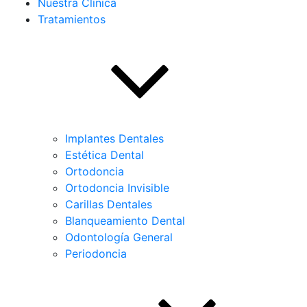
Nuestra Clínica
Tratamientos
Implantes Dentales
Estética Dental
Ortodoncia
Ortodoncia Invisible
Carillas Dentales
Blanqueamiento Dental
Odontología General
Periodoncia