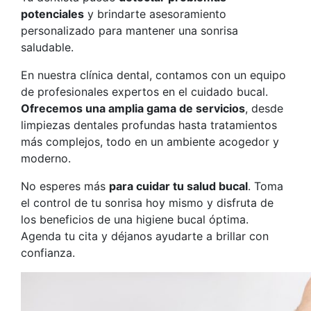
potenciales
y brindarte asesoramiento
personalizado para mantener una sonrisa
saludable.
En nuestra clínica dental, contamos con un equipo
de profesionales expertos en el cuidado bucal.
Ofrecemos una amplia gama de servicios
, desde
limpiezas dentales profundas hasta tratamientos
más complejos, todo en un ambiente acogedor y
moderno.
No esperes más
para cuidar tu salud bucal
. Toma
el control de tu sonrisa hoy mismo y disfruta de
los beneficios de una higiene bucal óptima.
Agenda tu cita y déjanos ayudarte a brillar con
confianza.