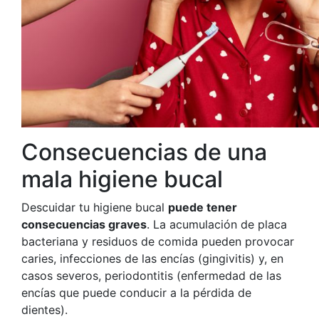
Consecuencias de una
mala higiene bucal
Descuidar tu higiene bucal
puede tener
consecuencias graves
. La acumulación de placa
bacteriana y residuos de comida pueden provocar
caries, infecciones de las encías (gingivitis) y, en
casos severos, periodontitis (enfermedad de las
encías que puede conducir a la pérdida de
dientes).