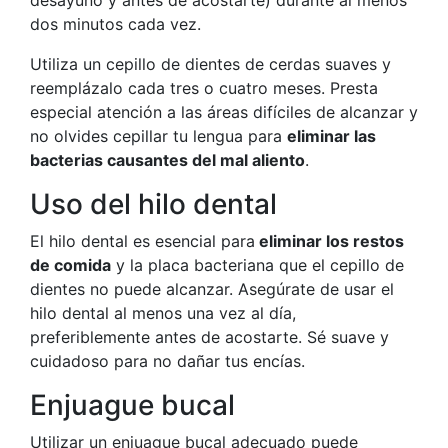
dos minutos cada vez.
Utiliza un cepillo de dientes de cerdas suaves y
reemplázalo cada tres o cuatro meses. Presta
especial atención a las áreas difíciles de alcanzar y
no olvides cepillar tu lengua para
eliminar las
bacterias causantes del mal aliento
.
Uso del hilo dental
El hilo dental es esencial para
eliminar los restos
de comida
y la placa bacteriana que el cepillo de
dientes no puede alcanzar. Asegúrate de usar el
hilo dental al menos una vez al día,
preferiblemente antes de acostarte. Sé suave y
cuidadoso para no dañar tus encías.
Enjuague bucal
Utilizar un enjuague bucal adecuado puede