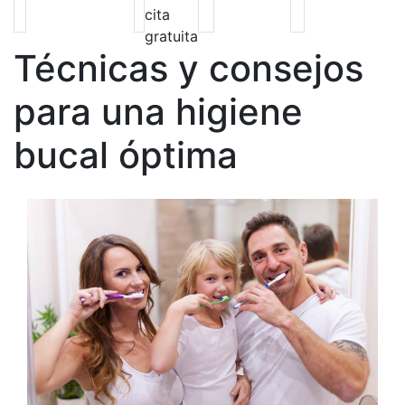
cita
gratuita
Técnicas y consejos
para una higiene
bucal óptima