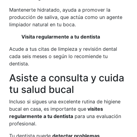
Mantenerte hidratado, ayuda a promover la
producción de saliva, que actúa como un agente
limpiador natural en tu boca.
Visita regularmente a tu dentista
Acude a tus citas de limpieza y revisión dental
cada seis meses o según lo recomiende tu
dentista.
Asiste a consulta y cuida
tu salud bucal
Incluso si sigues una excelente rutina de higiene
bucal en casa, es importante que
visites
regularmente a tu dentista
para una evaluación
profesional.
Tu dentista puede
detectar problemas