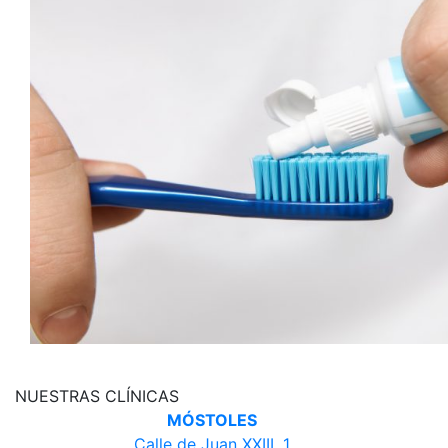
NUESTRAS CLÍNICAS
MÓSTOLES
Calle de Juan XXIII, 1